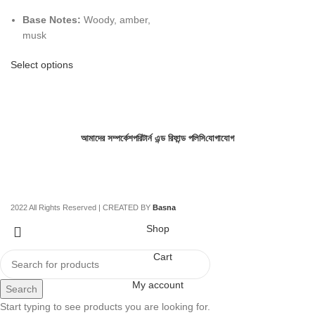
Base Notes:
Woody, amber,
musk
Select options
আমাদের সম্পর্কে
শপ
রিটার্ন এন্ড রিফান্ড পলিসি
যোগাযোগ
2022 All Rights Reserved | CREATED BY
Basna
Shop
Cart
My account
Search
Start typing to see products you are looking for.