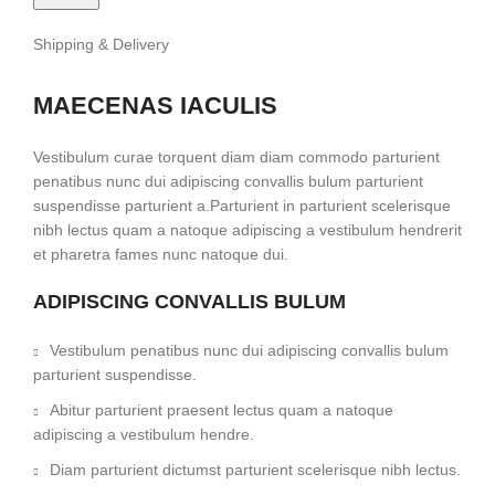
Shipping & Delivery
MAECENAS IACULIS
Vestibulum curae torquent diam diam commodo parturient
penatibus nunc dui adipiscing convallis bulum parturient
suspendisse parturient a.Parturient in parturient scelerisque
nibh lectus quam a natoque adipiscing a vestibulum hendrerit
et pharetra fames nunc natoque dui.
ADIPISCING CONVALLIS BULUM
Vestibulum penatibus nunc dui adipiscing convallis bulum
parturient suspendisse.
Abitur parturient praesent lectus quam a natoque
adipiscing a vestibulum hendre.
Diam parturient dictumst parturient scelerisque nibh lectus.