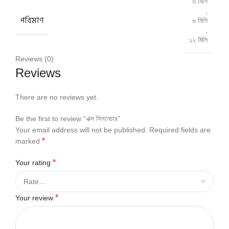
৩ মিলি
,
পরিমাণ
৬ মিলি
,
১২ মিলি
Reviews (0)
Reviews
There are no reviews yet.
Be the first to review “এক্স সিগনেচার”
Your email address will not be published.
Required fields are
*
marked
*
Your rating
*
Your review