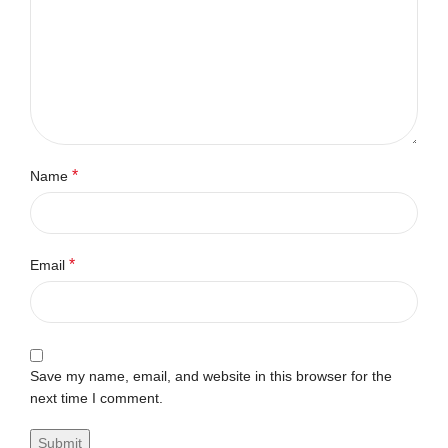
*
Name
*
Email
Save my name, email, and website in this browser for the
next time I comment.